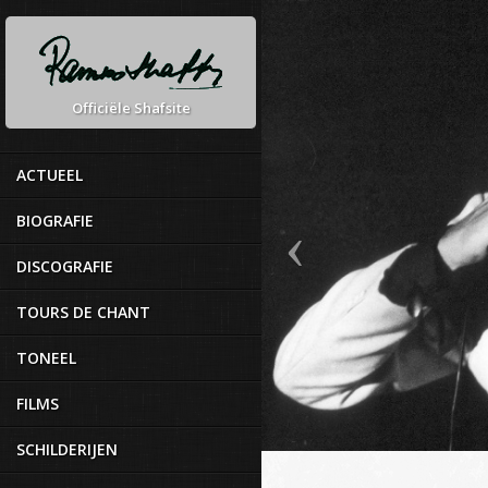
Officiële Shafsite
ACTUEEL
BIOGRAFIE
DISCOGRAFIE
TOURS DE CHANT
TONEEL
FILMS
SCHILDERIJEN