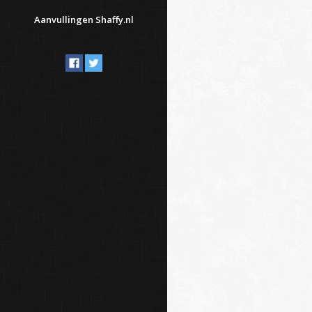
Aanvullingen Shaffy.nl