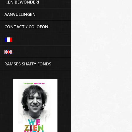
...EN BEWONDER!
AANVULLINGEN
CONTACT / COLOFON
RAMSES SHAFFY FONDS