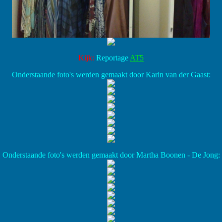
Kijk:
Reportage
AT5
Onderstaande foto's werden gemaakt door Karin van der Gaast:
Onderstaande foto's werden gemaakt door Martha Boonen - De Jong: