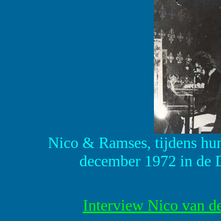
Nico & Ramses, tijdens hun
december 1972 in de 
Interview Nico van d