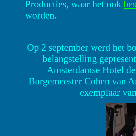
Producties, waar het ook
bes
worden.
Op 2 september werd het bo
belangstelling gepresent
Amsterdamse Hotel de 
Burgemeester Cohen van Am
exemplaar van