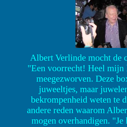
Albert Verlinde mocht de
"Een voorrecht! Heel mijn 
meegezworven. Deze box 
juweeltjes, maar juwelen
bekrompenheid weten te d
andere reden waarom Albert
mogen overhandigen. "Je 